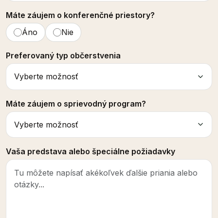
Máte záujem o konferenčné priestory?
Áno
Nie
Preferovaný typ občerstvenia
Máte záujem o sprievodný program?
Vaša predstava alebo špeciálne požiadavky