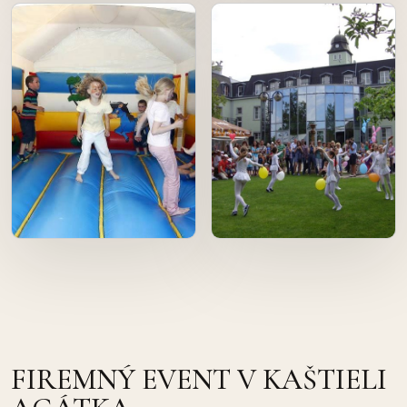
FIREMNÝ EVENT V KAŠTIELI