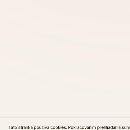
Táto stránka používa cookies. Pokračovaním prehliadania súhla