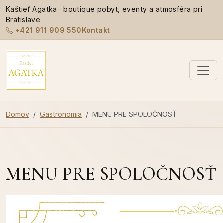
Kaštieľ Agatka · boutique pobyt, eventy a atmosféra pri
Bratislave
+421 911 909 550
Kontakt
Domov
Gastronómia
MENU PRE SPOLOČNOSŤ
MENU PRE SPOLOČNOSŤ