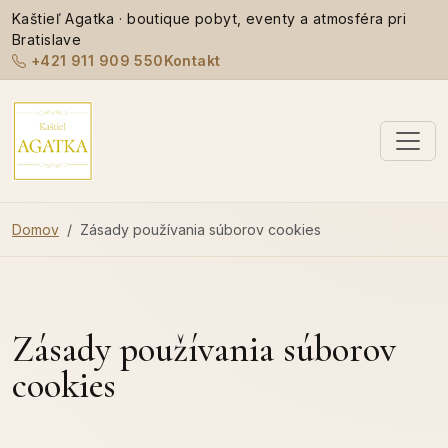
Kaštieľ Agatka · boutique pobyt, eventy a atmosféra pri
Bratislave
+421 911 909 550
Kontakt
Domov
Zásady používania súborov cookies
Zásady používania súborov
cookies