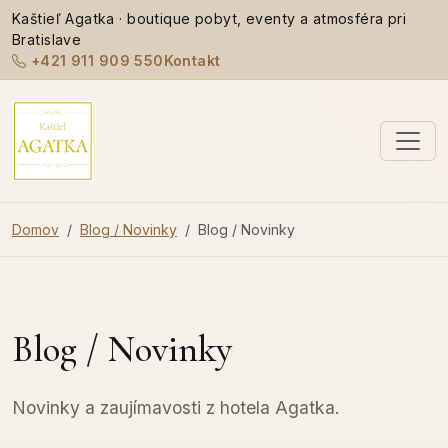
Kaštieľ Agatka · boutique pobyt, eventy a atmosféra pri
Bratislave
+421 911 909 550
Kontakt
Domov
Blog / Novinky
Blog / Novinky
Blog / Novinky
Novinky a zaujímavosti z hotela Agatka.